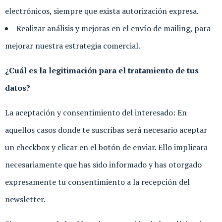
electrónicos, siempre que exista autorización expresa.
Realizar análisis y mejoras en el envío de mailing, para
mejorar nuestra estrategia comercial.
¿Cuál es la legitimación para el tratamiento de tus
datos?
La aceptación y consentimiento del interesado: En
aquellos casos donde te suscribas será necesario aceptar
un checkbox y clicar en el botón de enviar. Ello implicara
necesariamente que has sido informado y has otorgado
expresamente tu consentimiento a la recepción del
newsletter.