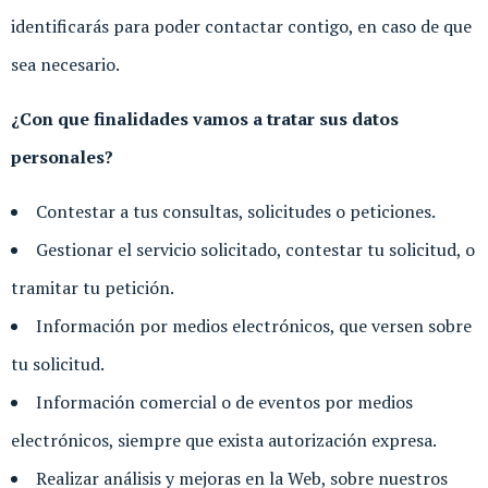
identificarás para poder contactar contigo, en caso de que
sea necesario.
¿Con que finalidades vamos a tratar sus datos
personales?
Contestar a tus consultas, solicitudes o peticiones.
Gestionar el servicio solicitado, contestar tu solicitud, o
tramitar tu petición.
Información por medios electrónicos, que versen sobre
tu solicitud.
Información comercial o de eventos por medios
electrónicos, siempre que exista autorización expresa.
Realizar análisis y mejoras en la Web, sobre nuestros