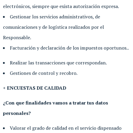
electrónicos, siempre que exista autorización expresa.
Gestionar los servicios administrativos, de
comunicaciones y de logística realizados por el
Responsable.
Facturación y declaración de los impuestos oportunos..
Realizar las transacciones que correspondan.
Gestiones de control y recobro.
+ ENCUESTAS DE CALIDAD
¿Con que finalidades vamos a tratar tus datos
personales?
Valorar el grado de calidad en el servicio dispensado