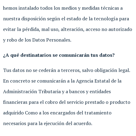
hemos instalado todos los medios y medidas técnicas a
nuestra disposición según el estado de la tecnología para
evitar la pérdida, mal uso, alteración, acceso no autorizado
y robo de los Datos Personales.
¿A qué destinatarios se comunicarán tus datos?
Tus datos no se cederán a terceros, salvo obligación legal.
En concreto se comunicarán a la Agencia Estatal de la
Administración Tributaria y a bancos y entidades
financieras para el cobro del servicio prestado o producto
adquirido Como a los encargados del tratamiento
necesarios para la ejecución del acuerdo.