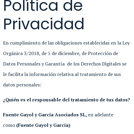
Política de
Privacidad
En cumplimiento de las obligaciones establecidas en la Ley
Orgánica 3/2018, de 5 de diciembre, de Protección de
Datos Personales y Garantía de los Derechos Digitales se
le facilita la información relativa al tratamiento de sus
datos personales:
¿Quién es el responsable del tratamiento de tus datos?
Fuente Gayol y García Asociados SL,
en adelante
como
(Fuente Gayol y García)