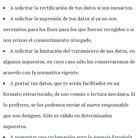
A solicitar la rectificación de tus datos si son inexactos.
A solicitar la supresión de tus datos si ya no son
necesarios para los fines para los que fueron recogidos o si
nos retiras el consentimiento otorgado.
A solicitar la limitación del tratamiento de sus datos, en
algunos supuestos, en cuyo caso sólo los conservaremos de
acuerdo con la normativa vigente.
A portar tus datos, que te serán facilitados en un
formato estructurado, de uso común o lectura mecánica. Si
lo prefieres, se los podemos enviar al nuevo responsable
que nos designes. Sólo es válido en determinados
supuestos.
A presentar una reclamación ante la Agencia Española