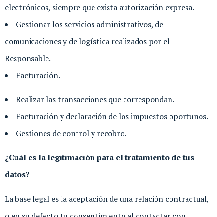
electrónicos, siempre que exista autorización expresa.
Gestionar los servicios administrativos, de
comunicaciones y de logística realizados por el
Responsable.
Facturación.
Realizar las transacciones que correspondan.
Facturación y declaración de los impuestos oportunos.
Gestiones de control y recobro.
¿Cuál es la legitimación para el tratamiento de tus
datos?
La base legal es la aceptación de una relación contractual,
o en su defecto tu consentimiento al contactar con