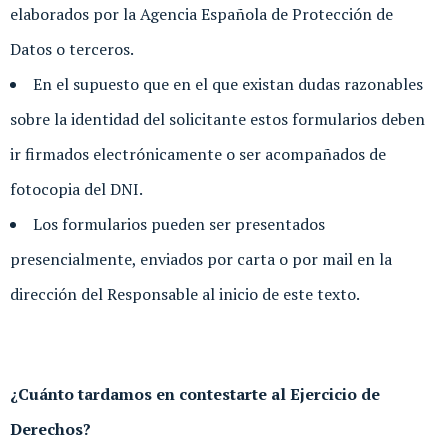
elaborados por la Agencia Española de Protección de
Datos o terceros.
En el supuesto que en el que existan dudas razonables
sobre la identidad del solicitante estos formularios deben
ir firmados electrónicamente o ser acompañados de
fotocopia del DNI.
Los formularios pueden ser presentados
presencialmente, enviados por carta o por mail en la
dirección del Responsable al inicio de este texto.
¿Cuánto tardamos en contestarte al Ejercicio de
Derechos?