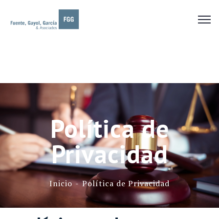
Política de
Privacidad
Inicio
Política de Privacidad