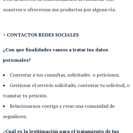
nosotros u ofrecernos sus productos por alguna vía.
+ CONTACTOS REDES SOCIALES
¿Con que finalidades vamos a tratar tus datos
personales?
Contestar a tus consultas, solicitudes o peticiones.
Gestionar el servicio solicitado, contestar tu solicitud, o
tramitar tu petición.
Relacionarnos contigo y crear una comunidad de
seguidores.
¿Cuál es la legitimación para el tratamiento de tus