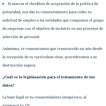
Si marcas el checkbox de aceptación de la política de
privacidad, nos das tu consentimiento para ceder tu
solicitud de empleo a las entidades que componen el grupo
de empresas con el objetivo de incluirte en sus procesos de
selección de personal
Asimismo, te comunicamos que transcurrido un año desde
la recepción de tu currículum vitae, procederemos a su
destrucción segura.
¿Cuál es la legitimación para el tratamiento de tus
datos?
La base legal es tu consentimiento inequívoco, al
enviarnos tu CV.