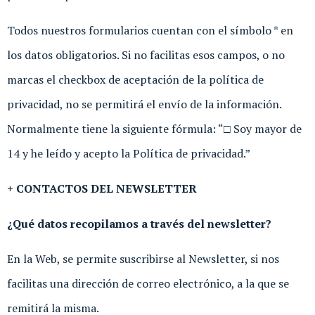
Todos nuestros formularios cuentan con el símbolo * en
los datos obligatorios. Si no facilitas esos campos, o no
marcas el checkbox de aceptación de la política de
privacidad, no se permitirá el envío de la información.
Normalmente tiene la siguiente fórmula: “□ Soy mayor de
14 y he leído y acepto la Política de privacidad.”
+ CONTACTOS DEL NEWSLETTER
¿Qué datos recopilamos a través del newsletter?
En la Web, se permite suscribirse al Newsletter, si nos
facilitas una dirección de correo electrónico, a la que se
remitirá la misma.