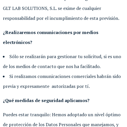
GLT LAB SOLUTIONS, S.L. se exime de cualquier
responsabilidad por el incumplimiento de esta previsión.
¿Realizaremos comunicaciones por medios
electrónicos?
Sólo se realizarán para gestionar tu solicitud, si es uno
de los medios de contacto que nos ha facilitado.
Si realizamos comunicaciones comerciales habrán sido
previa y expresamente autorizadas por tí.
¿Qué medidas de seguridad aplicamos?
Puedes estar tranquilo: Hemos adoptado un nivel óptimo
de protección de los Datos Personales que manejamos, y