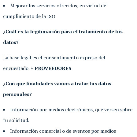
Mejorar los servicios ofrecidos, en virtud del
cumplimiento de la ISO
¿Cuál es la legitimación para el tratamiento de tus
datos?
La base legal es el consentimiento expreso del
encuestado.
+ PROVEEDORES
¿Con que finalidades vamos a tratar tus datos
personales?
Información por medios electrónicos, que versen sobre
tu solicitud.
Información comercial o de eventos por medios