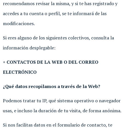
recomendamos revisar la misma, y si te has registrado y
accedes a tu cuenta o perfil, se te informará de las
modificaciones.
Si eres alguno de los siguientes colectivos, consulta la
información desplegable:
+ CONTACTOS DE LA WEB O DEL CORREO
ELECTRÓNICO
¿Qué datos recopilamos a través de la Web?
Podemos tratar tu IP, qué sistema operativo o navegador
usas, e incluso la duración de tu visita, de forma anónima.
Si nos facilitas datos en el formulario de contacto, te