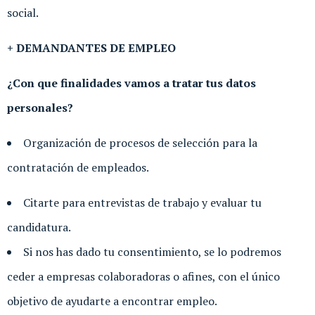
social.
+ DEMANDANTES DE EMPLEO
¿Con que finalidades vamos a tratar tus datos
personales?
Organización de procesos de selección para la
contratación de empleados.
Citarte para entrevistas de trabajo y evaluar tu
candidatura.
Si nos has dado tu consentimiento, se lo podremos
ceder a empresas colaboradoras o afines, con el único
objetivo de ayudarte a encontrar empleo.