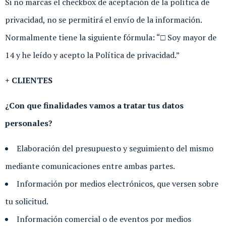
Si no marcas el checkbox de aceptación de la política de
privacidad, no se permitirá el envío de la información.
Normalmente tiene la siguiente fórmula: “□ Soy mayor de
14 y he leído y acepto la Política de privacidad.”
+ CLIENTES
¿Con que finalidades vamos a tratar tus datos
personales?
Elaboración del presupuesto y seguimiento del mismo
mediante comunicaciones entre ambas partes.
Información por medios electrónicos, que versen sobre
tu solicitud.
Información comercial o de eventos por medios