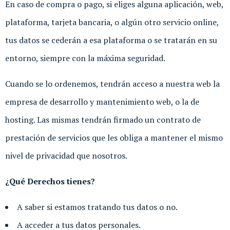
En caso de compra o pago, si eliges alguna aplicación, web,
plataforma, tarjeta bancaria, o algún otro servicio online,
tus datos se cederán a esa plataforma o se tratarán en su
entorno, siempre con la máxima seguridad.
Cuando se lo ordenemos, tendrán acceso a nuestra web la
empresa de desarrollo y mantenimiento web, o la de
hosting. Las mismas tendrán firmado un contrato de
prestación de servicios que les obliga a mantener el mismo
nivel de privacidad que nosotros.
¿Qué Derechos tienes?
A saber si estamos tratando tus datos o no.
A acceder a tus datos personales.