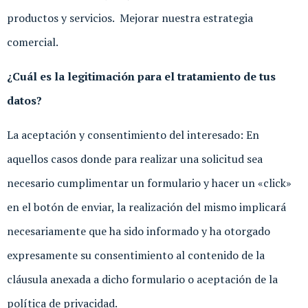
productos y servicios. Mejorar nuestra estrategia
comercial.
¿Cuál es la legitimación para el tratamiento de tus
datos?
La aceptación y consentimiento del interesado: En
aquellos casos donde para realizar una solicitud sea
necesario cumplimentar un formulario y hacer un «click»
en el botón de enviar, la realización del mismo implicará
necesariamente que ha sido informado y ha otorgado
expresamente su consentimiento al contenido de la
cláusula anexada a dicho formulario o aceptación de la
política de privacidad.