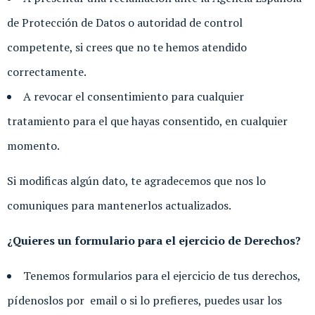
de Protección de Datos o autoridad de control
competente, si crees que no te hemos atendido
correctamente.
A revocar el consentimiento para cualquier
tratamiento para el que hayas consentido, en cualquier
momento.
Si modificas algún dato, te agradecemos que nos lo
comuniques para mantenerlos actualizados.
¿Quieres un formulario para el ejercicio de Derechos?
Tenemos formularios para el ejercicio de tus derechos,
pídenoslos por email o si lo prefieres, puedes usar los