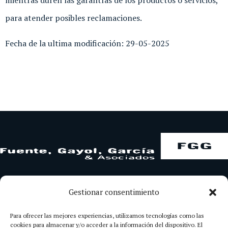
para atender posibles reclamaciones.
Fecha de la ultima modificación: 29-05-2025
Gestionar consentimiento
Inicio
Para ofrecer las mejores experiencias, utilizamos tecnologías como las
cookies para almacenar y/o acceder a la información del dispositivo. El