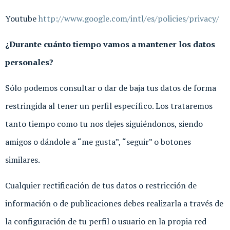
Youtube
http://www.google.com/intl/es/policies/privacy/
¿Durante cuánto tiempo vamos a mantener los datos
personales?
Sólo podemos consultar o dar de baja tus datos de forma
restringida al tener un perfil específico. Los trataremos
tanto tiempo como tu nos dejes siguiéndonos, siendo
amigos o dándole a “me gusta”, “seguir” o botones
similares.
Cualquier rectificación de tus datos o restricción de
información o de publicaciones debes realizarla a través de
la configuración de tu perfil o usuario en la propia red