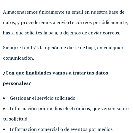
Almacenaremos únicamente tu email en nuestra base de
datos, y procederemos a enviarte correos periódicamente,
hasta que solicites la baja, o dejemos de enviar correos.
Siempre tendrás la opción de darte de baja, en cualquier
comunicación.
¿Con que finalidades vamos a tratar tus datos
personales?
Gestionar el servicio solicitado.
Información por medios electrónicos, que versen sobre
tu solicitud.
Información comercial o de eventos por medios