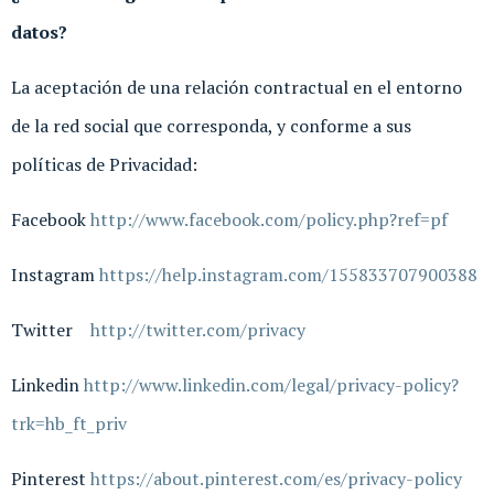
datos?
La aceptación de una relación contractual en el entorno
de la red social que corresponda, y conforme a sus
políticas de Privacidad:
Facebook
http://www.facebook.com/policy.php?ref=pf
Instagram
https://help.instagram.com/155833707900388
Twitter
http://twitter.com/privacy
Linkedin
http://www.linkedin.com/legal/privacy-policy?
trk=hb_ft_priv
Pinterest
https://about.pinterest.com/es/privacy-policy