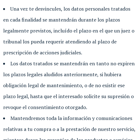
Una vez te desvincules, los datos personales tratados
en cada finalidad se mantendrán durante los plazos
legalmente previstos, incluído el plazo en el que un juez o
tribunal los pueda requerir atendiendo al plazo de
prescripción de acciones judiciales.
Los datos tratados se mantendrán en tanto no expiren
los plazos legales aludidos anteriormente, si hubiera
obligación legal de mantenimiento, o de no existir ese
plazo legal, hasta que el interesado solicite su supresión o
revoque el consentimiento otorgado.
Mantendremos toda la información y comunicaciones
relativas a tu compra o a la prestación de nuestro servicio,
mientras duren las garantías de los productos o servicios,