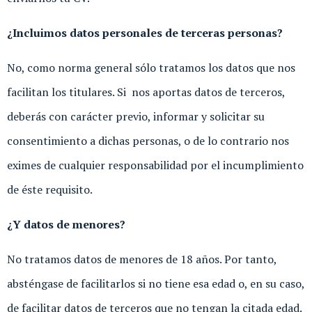
¿Incluimos datos personales de terceras personas?
No, como norma general sólo tratamos los datos que nos
facilitan los titulares. Si nos aportas datos de terceros,
deberás con carácter previo, informar y solicitar su
consentimiento a dichas personas, o de lo contrario nos
eximes de cualquier responsabilidad por el incumplimiento
de éste requisito.
¿Y datos de menores?
No tratamos datos de menores de 18 años. Por tanto,
absténgase de facilitarlos si no tiene esa edad o, en su caso,
de facilitar datos de terceros que no tengan la citada edad.