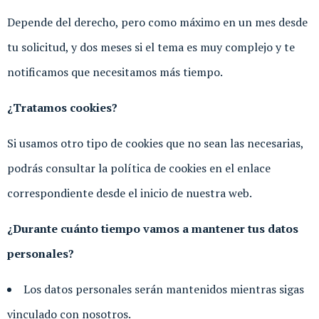
Depende del derecho, pero como máximo en un mes desde
tu solicitud, y dos meses si el tema es muy complejo y te
notificamos que necesitamos más tiempo.
¿Tratamos cookies?
Si usamos otro tipo de cookies que no sean las necesarias,
podrás consultar la política de cookies en el enlace
correspondiente desde el inicio de nuestra web.
¿Durante cuánto tiempo vamos a mantener tus datos
personales?
Los datos personales serán mantenidos mientras sigas
vinculado con nosotros.